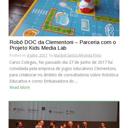
Robô DOC da Clementoni – Parceria com o
Projeto Kids Media Lab
Posted on
4 Julho, 2017
by
Maribel Santos Miranda Pinto
Caros Colegas, No passado dia 27 de Junho de 2017 fui
convidada pela empresa de jogos educativos Clementoni,
para colaborar no âmbito de consultadoria sobre Robótica
Educativa e como Embaixadora do ...
Read More