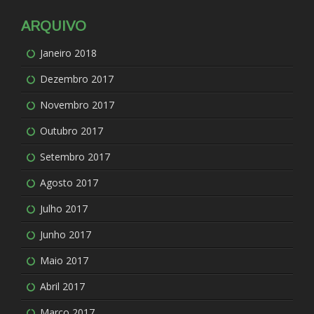
ARQUIVO
Janeiro 2018
Dezembro 2017
Novembro 2017
Outubro 2017
Setembro 2017
Agosto 2017
Julho 2017
Junho 2017
Maio 2017
Abril 2017
Março 2017