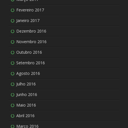
Fevereiro 2017
Janeiro 2017
Dezembro 2016
Novembro 2016
Outubro 2016
Setembro 2016
Agosto 2016
Julho 2016
Junho 2016
Maio 2016
Abril 2016
Março 2016