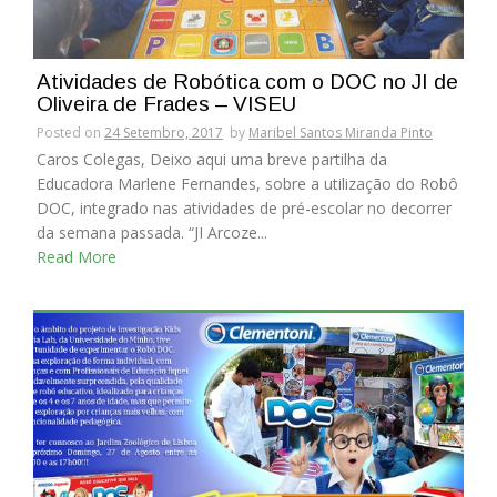
Atividades de Robótica com o DOC no JI de
Oliveira de Frades – VISEU
Posted on
24 Setembro, 2017
by
Maribel Santos Miranda Pinto
Caros Colegas, Deixo aqui uma breve partilha da
Educadora Marlene Fernandes, sobre a utilização do Robô
DOC, integrado nas atividades de pré-escolar no decorrer
da semana passada. “JI Arcoze...
Read More