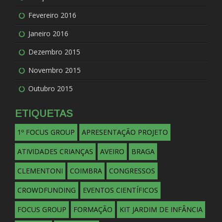
Fevereiro 2016
Janeiro 2016
Dezembro 2015
Novembro 2015
Outubro 2015
ETIQUETAS
1º FOCUS GROUP
APRESENTAÇÃO PROJETO
ATIVIDADES CRIANÇAS
AVEIRO
BRAGA
CLEMENTONI
COIMBRA
CONGRESSOS
CROWDFUNDING
EVENTOS CIENTÍFICOS
FOCUS GROUP
FORMAÇÃO
KIT JARDIM DE INFÂNCIA