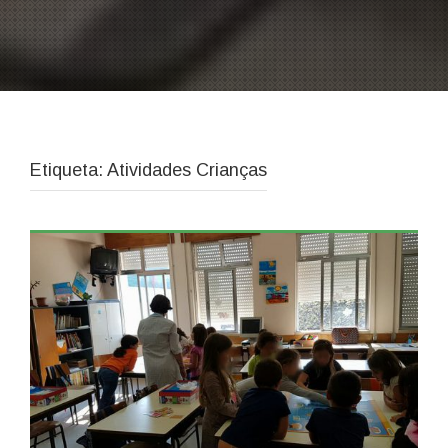
Etiqueta: Atividades Crianças